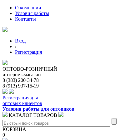
О компании
Условия работы
Контакты
Вход
/
Регистрация
ОПТОВО-РОЗНИЧНЫЙ
интернет-магазин
8 (383) 200-34-78
8 (913) 937-15-19
Регистрация для
оптовых клиентов
Условия работы для оптовиков
КАТАЛОГ ТОВАРОВ
КОРЗИНА
0