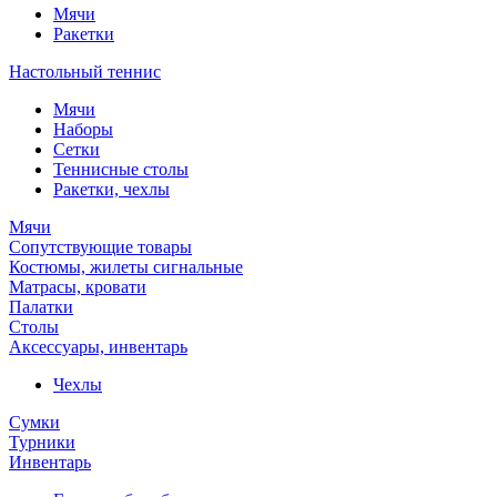
Мячи
Ракетки
Настольный теннис
Мячи
Наборы
Сетки
Теннисные столы
Ракетки, чехлы
Мячи
Сопутствующие товары
Костюмы, жилеты сигнальные
Матрасы, кровати
Палатки
Столы
Аксессуары, инвентарь
Чехлы
Сумки
Турники
Инвентарь