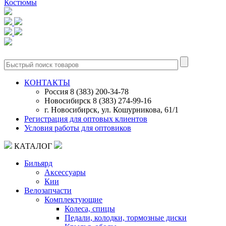
Костюмы
0
КОНТАКТЫ
Россия 8 (383) 200-34-78
Новосибирск 8 (383) 274-99-16
г. Новосибирск, ул. Кошурникова, 61/1
Регистрация для оптовых клиентов
Условия работы для оптовиков
КАТАЛОГ
Бильярд
Аксессуары
Кии
Велозапчасти
Комплектующие
Колеса, спицы
Педали, колодки, тормозные диски