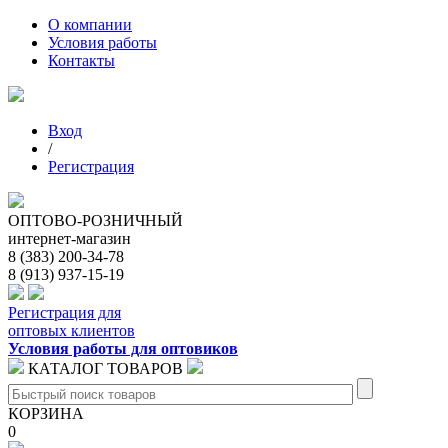
О компании
Условия работы
Контакты
Вход
/
Регистрация
ОПТОВО-РОЗНИЧНЫЙ
интернет-магазин
8 (383) 200-34-78
8 (913) 937-15-19
Регистрация для
оптовых клиентов
Условия работы для оптовиков
КАТАЛОГ ТОВАРОВ
КОРЗИНА
0