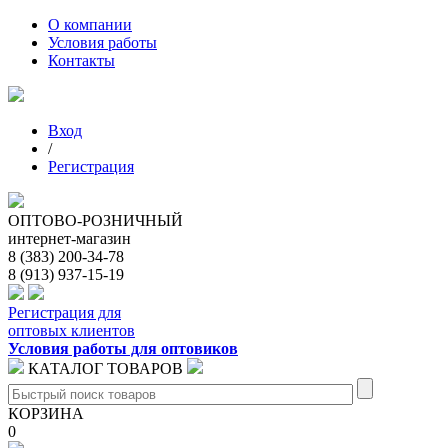
О компании
Условия работы
Контакты
Вход
/
Регистрация
ОПТОВО-РОЗНИЧНЫЙ
интернет-магазин
8 (383) 200-34-78
8 (913) 937-15-19
Регистрация для
оптовых клиентов
Условия работы для оптовиков
КАТАЛОГ ТОВАРОВ
КОРЗИНА
0