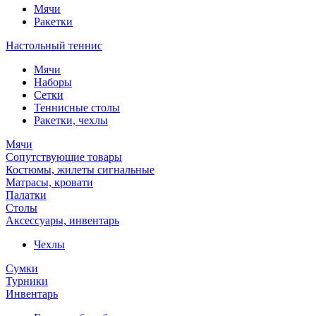
Мячи
Ракетки
Настольный теннис
Мячи
Наборы
Сетки
Теннисные столы
Ракетки, чехлы
Мячи
Сопутствующие товары
Костюмы, жилеты сигнальные
Матрасы, кровати
Палатки
Столы
Аксессуары, инвентарь
Чехлы
Сумки
Турники
Инвентарь