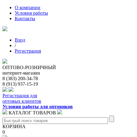
О компании
Условия работы
Контакты
Вход
/
Регистрация
ОПТОВО-РОЗНИЧНЫЙ
интернет-магазин
8 (383) 200-34-78
8 (913) 937-15-19
Регистрация для
оптовых клиентов
Условия работы для оптовиков
КАТАЛОГ ТОВАРОВ
КОРЗИНА
0