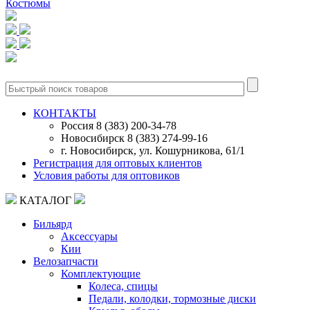
Костюмы
0
КОНТАКТЫ
Россия 8 (383) 200-34-78
Новосибирск 8 (383) 274-99-16
г. Новосибирск, ул. Кошурникова, 61/1
Регистрация для оптовых клиентов
Условия работы для оптовиков
КАТАЛОГ
Бильярд
Аксессуары
Кии
Велозапчасти
Комплектующие
Колеса, спицы
Педали, колодки, тормозные диски