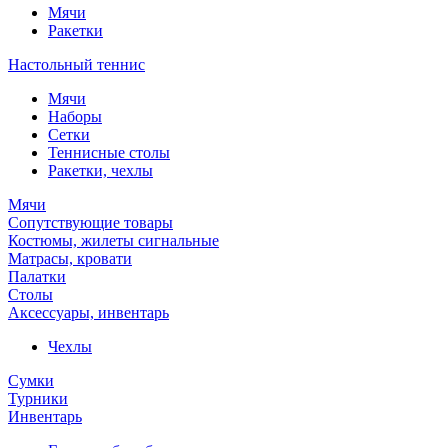
Мячи
Ракетки
Настольный теннис
Мячи
Наборы
Сетки
Теннисные столы
Ракетки, чехлы
Мячи
Сопутствующие товары
Костюмы, жилеты сигнальные
Матрасы, кровати
Палатки
Столы
Аксессуары, инвентарь
Чехлы
Сумки
Турники
Инвентарь