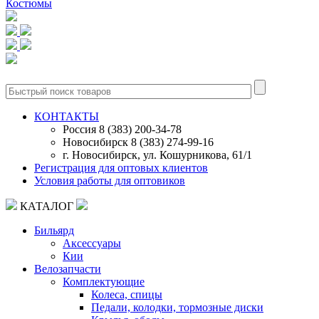
Костюмы
0
КОНТАКТЫ
Россия 8 (383) 200-34-78
Новосибирск 8 (383) 274-99-16
г. Новосибирск, ул. Кошурникова, 61/1
Регистрация для оптовых клиентов
Условия работы для оптовиков
КАТАЛОГ
Бильярд
Аксессуары
Кии
Велозапчасти
Комплектующие
Колеса, спицы
Педали, колодки, тормозные диски