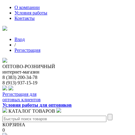
О компании
Условия работы
Контакты
Вход
/
Регистрация
ОПТОВО-РОЗНИЧНЫЙ
интернет-магазин
8 (383) 200-34-78
8 (913) 937-15-19
Регистрация для
оптовых клиентов
Условия работы для оптовиков
КАТАЛОГ ТОВАРОВ
КОРЗИНА
0