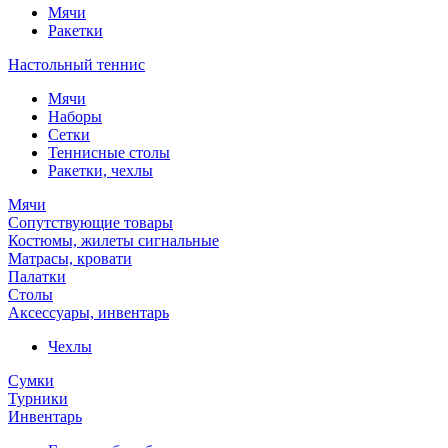
Мячи
Ракетки
Настольный теннис
Мячи
Наборы
Сетки
Теннисные столы
Ракетки, чехлы
Мячи
Сопутствующие товары
Костюмы, жилеты сигнальные
Матрасы, кровати
Палатки
Столы
Аксессуары, инвентарь
Чехлы
Сумки
Турники
Инвентарь