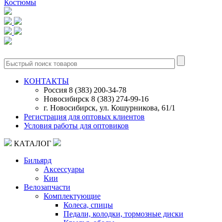
Костюмы
0
КОНТАКТЫ
Россия 8 (383) 200-34-78
Новосибирск 8 (383) 274-99-16
г. Новосибирск, ул. Кошурникова, 61/1
Регистрация для оптовых клиентов
Условия работы для оптовиков
КАТАЛОГ
Бильярд
Аксессуары
Кии
Велозапчасти
Комплектующие
Колеса, спицы
Педали, колодки, тормозные диски