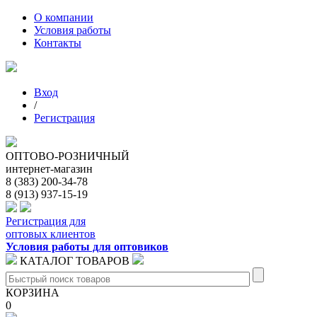
О компании
Условия работы
Контакты
Вход
/
Регистрация
ОПТОВО-РОЗНИЧНЫЙ
интернет-магазин
8 (383) 200-34-78
8 (913) 937-15-19
Регистрация для
оптовых клиентов
Условия работы для оптовиков
КАТАЛОГ ТОВАРОВ
КОРЗИНА
0