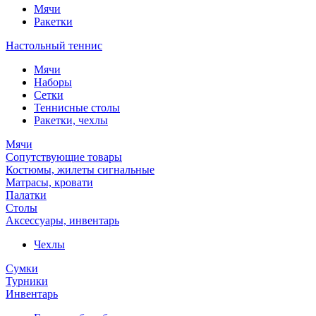
Мячи
Ракетки
Настольный теннис
Мячи
Наборы
Сетки
Теннисные столы
Ракетки, чехлы
Мячи
Сопутствующие товары
Костюмы, жилеты сигнальные
Матрасы, кровати
Палатки
Столы
Аксессуары, инвентарь
Чехлы
Сумки
Турники
Инвентарь