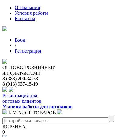
О компании
Условия работы
Контакты
Вход
/
Регистрация
ОПТОВО-РОЗНИЧНЫЙ
интернет-магазин
8 (383) 200-34-78
8 (913) 937-15-19
Регистрация для
оптовых клиентов
Условия работы для оптовиков
КАТАЛОГ ТОВАРОВ
КОРЗИНА
0