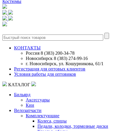
Костюмы
0
КОНТАКТЫ
Россия 8 (383) 200-34-78
Новосибирск 8 (383) 274-99-16
г. Новосибирск, ул. Кошурникова, 61/1
Регистрация для оптовых клиентов
Условия работы для оптовиков
КАТАЛОГ
Бильярд
Аксессуары
Кии
Велозапчасти
Комплектующие
Колеса, спицы
Педали, колодки, тормозные диски