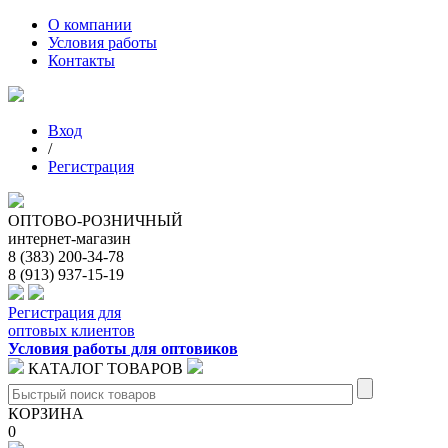
О компании
Условия работы
Контакты
Вход
/
Регистрация
ОПТОВО-РОЗНИЧНЫЙ
интернет-магазин
8 (383) 200-34-78
8 (913) 937-15-19
Регистрация для
оптовых клиентов
Условия работы для оптовиков
КАТАЛОГ ТОВАРОВ
КОРЗИНА
0