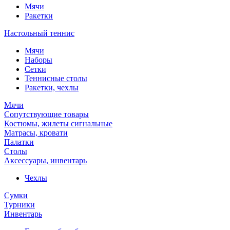
Мячи
Ракетки
Настольный теннис
Мячи
Наборы
Сетки
Теннисные столы
Ракетки, чехлы
Мячи
Сопутствующие товары
Костюмы, жилеты сигнальные
Матрасы, кровати
Палатки
Столы
Аксессуары, инвентарь
Чехлы
Сумки
Турники
Инвентарь