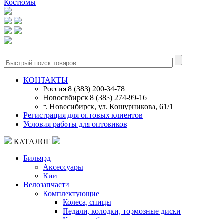
Костюмы
0
КОНТАКТЫ
Россия 8 (383) 200-34-78
Новосибирск 8 (383) 274-99-16
г. Новосибирск, ул. Кошурникова, 61/1
Регистрация для оптовых клиентов
Условия работы для оптовиков
КАТАЛОГ
Бильярд
Аксессуары
Кии
Велозапчасти
Комплектующие
Колеса, спицы
Педали, колодки, тормозные диски