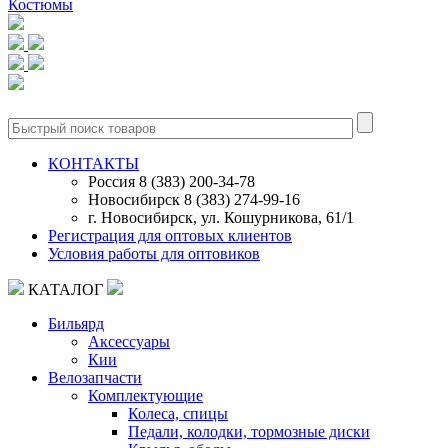
Костюмы
0
КОНТАКТЫ
Россия 8 (383) 200-34-78
Новосибирск 8 (383) 274-99-16
г. Новосибирск, ул. Кошурникова, 61/1
Регистрация для оптовых клиентов
Условия работы для оптовиков
КАТАЛОГ
Бильярд
Аксессуары
Кии
Велозапчасти
Комплектующие
Колеса, спицы
Педали, колодки, тормозные диски