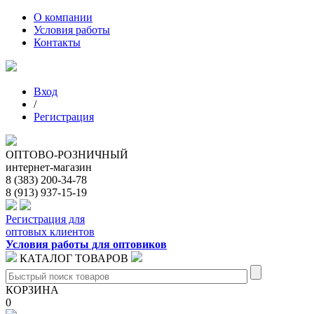
О компании
Условия работы
Контакты
Вход
/
Регистрация
ОПТОВО-РОЗНИЧНЫЙ
интернет-магазин
8 (383) 200-34-78
8 (913) 937-15-19
Регистрация для
оптовых клиентов
Условия работы для оптовиков
КАТАЛОГ ТОВАРОВ
КОРЗИНА
0