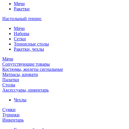
Мячи
Ракетки
Настольный теннис
Мячи
Наборы
Сетки
Теннисные столы
Ракетки, чехлы
Мячи
Сопутствующие товары
Костюмы, жилеты сигнальные
Матрасы, кровати
Палатки
Столы
Аксессуары, инвентарь
Чехлы
Сумки
Турники
Инвентарь