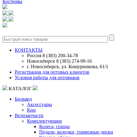
Костюмы
0
КОНТАКТЫ
Россия 8 (383) 200-34-78
Новосибирск 8 (383) 274-99-16
г. Новосибирск, ул. Кошурникова, 61/1
Регистрация для оптовых клиентов
Условия работы для оптовиков
КАТАЛОГ
Бильярд
Аксессуары
Кии
Велозапчасти
Комплектующие
Колеса, спицы
Педали, колодки, тормозные диски