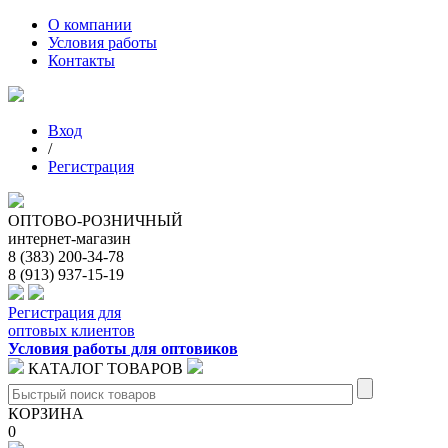
О компании
Условия работы
Контакты
Вход
/
Регистрация
ОПТОВО-РОЗНИЧНЫЙ
интернет-магазин
8 (383) 200-34-78
8 (913) 937-15-19
Регистрация для
оптовых клиентов
Условия работы для оптовиков
КАТАЛОГ ТОВАРОВ
КОРЗИНА
0