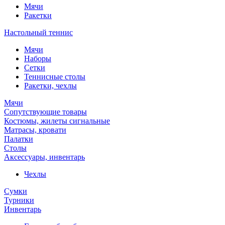
Мячи
Ракетки
Настольный теннис
Мячи
Наборы
Сетки
Теннисные столы
Ракетки, чехлы
Мячи
Сопутствующие товары
Костюмы, жилеты сигнальные
Матрасы, кровати
Палатки
Столы
Аксессуары, инвентарь
Чехлы
Сумки
Турники
Инвентарь